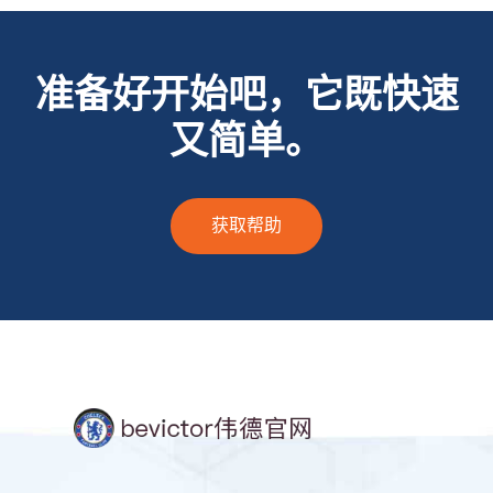
准备好开始吧，它既快速
又简单。
获取帮助