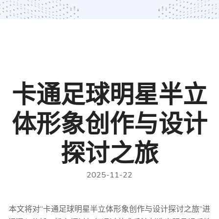
卡通足球明星半立
体形象创作与设计
探讨之旅
2025-11-22
本文将对“卡通足球明星半立体形象创作与设计探讨之旅”进