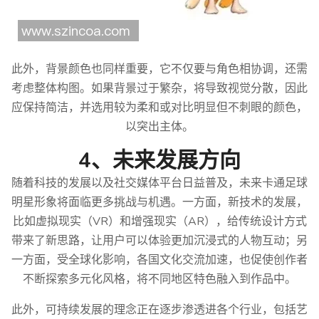
此外，背景颜色也同样重要，它不仅要与角色相协调，还需
考虑整体构图。如果背景过于繁杂，将导致视觉分散，因此
应保持简洁，并选用较为柔和或对比明显但不刺眼的颜色，
以突出主体。
4、未来发展方向
随着科技的发展以及社交媒体平台日益普及，未来卡通足球
明星形象将面临更多挑战与机遇。一方面，新技术的发展，
比如虚拟现实（VR）和增强现实（AR），给传统设计方式
带来了新思路，让用户可以体验更加沉浸式的人物互动；另
一方面，受全球化影响，各国文化交流加速，也促使创作者
不断探索多元化风格，将不同地区特色融入到作品中。
此外，可持续发展的理念正在逐步渗透进各个行业，包括艺