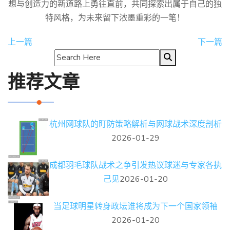
想与创造力的新道路上勇往直前，共同探索出属于自己的独
特风格，为未来留下浓墨重彩的一笔！
上一篇
下一篇
推荐文章
杭州网球队的盯防策略解析与网球战术深度剖析
2026-01-29
成都羽毛球队战术之争引发热议球迷与专家各执
己见
2026-01-20
当足球明星转身政坛谁将成为下一个国家领袖
2026-01-20