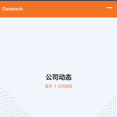
公司动态
首页
公司动态