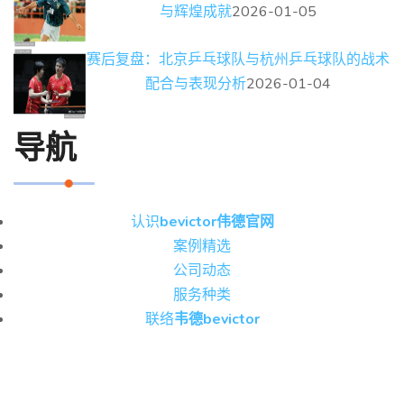
与辉煌成就
2026-01-05
赛后复盘：北京乒乓球队与杭州乒乓球队的战术
配合与表现分析
2026-01-04
导航
认识
bevictor伟德官网
案例精选
公司动态
服务种类
联络
韦德bevictor