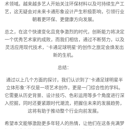
术领域。越来越多艺人开始关注环保材料以及可持续生产工
艺，这无疑会对未来卡通形象设计产生积极影响，引领行业
朝着更环保、更健康方向发展。
总之，在这个快速变化且竞争激烈的时代，创新能力将决定
一个优秀艺术家的成败，而我们相信，通过不断努力，以及
灵活应用现代技术，“卡通足球明星”的创作之旅定会焕发出
新的生机。
总结：
通过以上几个方面的探讨，我们认识到了“卡通足球明星半
立体形象”不仅是一项艺术创作，更是一门综合性的学科。
它需要从历史背景、设计技巧、色彩运用等多个角度进行深
入挖掘，同时还要紧跟时代潮流，把握住未来的发展趋势，
这将有助于推动整个行业向前发展。
希望本文能够激励更多年轻人的热情，让他们在这条充满梦