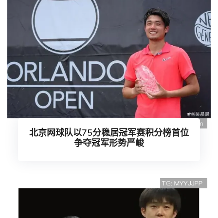
北京网球队以75分稳居冠军赛积分榜首位
争夺冠军形势严峻