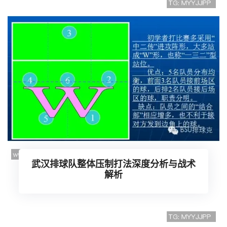
武汉排球队整体压制打法深度分析与战术
解析