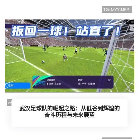
武汉足球队的崛起之路：从低谷到辉煌的
奋斗历程与未来展望