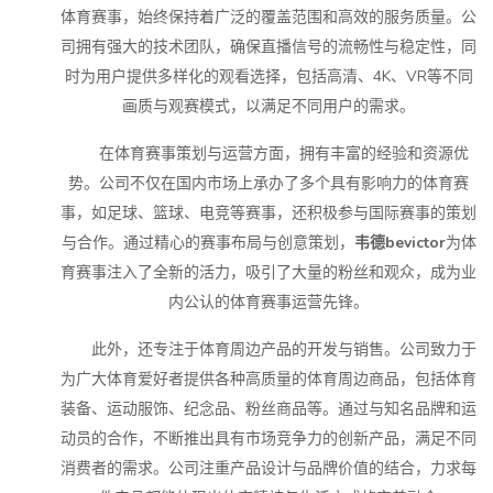
体育赛事，始终保持着广泛的覆盖范围和高效的服务质量。公
司拥有强大的技术团队，确保直播信号的流畅性与稳定性，同
时为用户提供多样化的观看选择，包括高清、4K、VR等不同
画质与观赛模式，以满足不同用户的需求。
在体育赛事策划与运营方面，拥有丰富的经验和资源优
势。公司不仅在国内市场上承办了多个具有影响力的体育赛
事，如足球、篮球、电竞等赛事，还积极参与国际赛事的策划
与合作。通过精心的赛事布局与创意策划，
韦德bevictor
为体
育赛事注入了全新的活力，吸引了大量的粉丝和观众，成为业
内公认的体育赛事运营先锋。
此外，还专注于体育周边产品的开发与销售。公司致力于
为广大体育爱好者提供各种高质量的体育周边商品，包括体育
装备、运动服饰、纪念品、粉丝商品等。通过与知名品牌和运
动员的合作，不断推出具有市场竞争力的创新产品，满足不同
消费者的需求。公司注重产品设计与品牌价值的结合，力求每