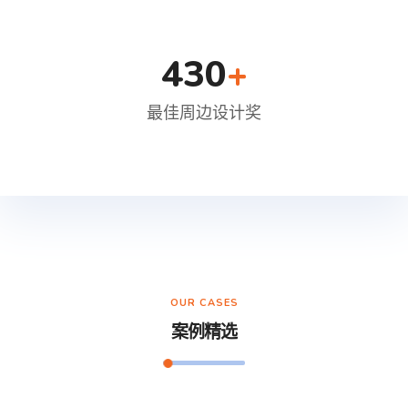
430
+
最佳周边设计奖
OUR CASES
案例精选